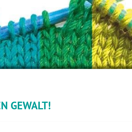
EN GEWALT!