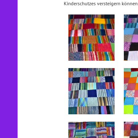
Kinderschutzes versteigern können