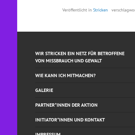
Veröffentlicht in
Stricken
verschlagwo
WIR STRICKEN EIN NETZ FÜR BETROFFENE
VON MISSBRAUCH UND GEWALT
WIE KANN ICH MITMACHEN?
GALERIE
PARTNER*INNEN DER AKTION
INITIATOR*INNEN UND KONTAKT
IMPRESSUM