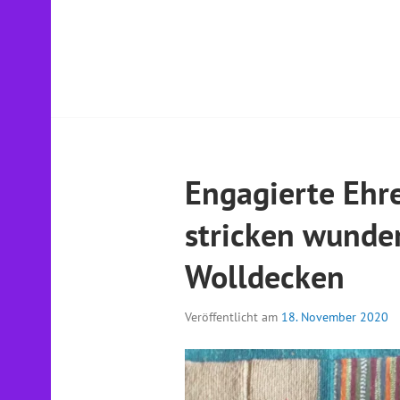
Engagierte Ehr
stricken wunde
Wolldecken
Veröffentlicht am
18. November 2020