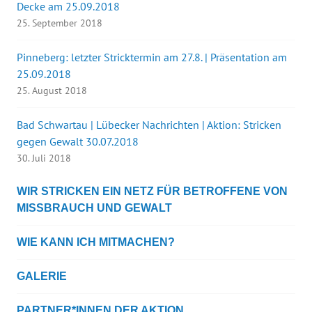
Decke am 25.09.2018
25. September 2018
Pinneberg: letzter Stricktermin am 27.8. | Präsentation am
25.09.2018
25. August 2018
Bad Schwartau | Lübecker Nachrichten | Aktion: Stricken
gegen Gewalt 30.07.2018
30. Juli 2018
WIR STRICKEN EIN NETZ FÜR BETROFFENE VON
MISSBRAUCH UND GEWALT
WIE KANN ICH MITMACHEN?
GALERIE
PARTNER*INNEN DER AKTION