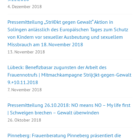
4. Dezember 2018
Pressemitteilung „Stri©kt gegen Gewalt“ Aktion in
Solingen anlässlich des Europäischen Tages zum Schutz
von Kindern vor sexueller Ausbeutung und sexuellem
Missbrauch am 18. November 2018
13. November 2018
Lübeck: Benefizbasar zugunsten der Arbeit des
Frauennotrufs | Mitmachkampagne Stri(c)kt-gegen-Gewalt
9.+10.11.2018
7. November 2018
Pressemitteilung 26.10.2018: NO means NO – My life first
| Schweigen brechen – Gewalt überwinden
26. Oktober 2018
Pinneberg: Frauenberatung Pinneberg präsentiert die