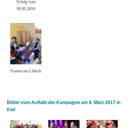
Erfolg vom
09.05.2018
Frauen aus Lübeck
Bilder vom Auftakt der Kampagne am 8. März 2017 in
Kiel