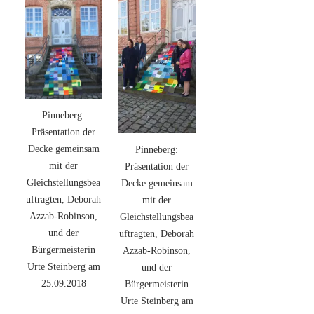
Pinneberg:
Präsentation der
Decke gemeinsam
Pinneberg:
mit der
Präsentation der
Gleichstellungsbea
Decke gemeinsam
uftragten, Deborah
mit der
Azzab-Robinson,
Gleichstellungsbea
und der
uftragten, Deborah
Bürgermeisterin
Azzab-Robinson,
Urte Steinberg am
und der
25.09.2018
Bürgermeisterin
Urte Steinberg am