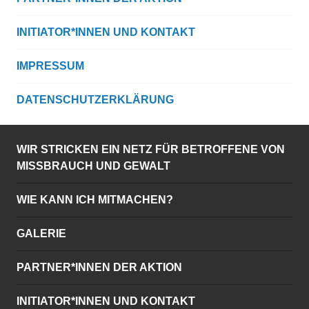
INITIATOR*INNEN UND KONTAKT
IMPRESSUM
DATENSCHUTZERKLÄRUNG
WIR STRICKEN EIN NETZ FÜR BETROFFENE VON
MISSBRAUCH UND GEWALT
WIE KANN ICH MITMACHEN?
GALERIE
PARTNER*INNEN DER AKTION
INITIATOR*INNEN UND KONTAKT