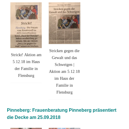
Stricken gegen die
Strickt! Aktion am
Gewalt und das
5.12.18 im Haus
Schweigen |
der Familie in
Aktion am 5.12.18
Flensburg
im Haus der
Familie in
Flensburg
Pinneberg: Frauenberatung Pinneberg präsentiert
die Decke am 25.09.2018