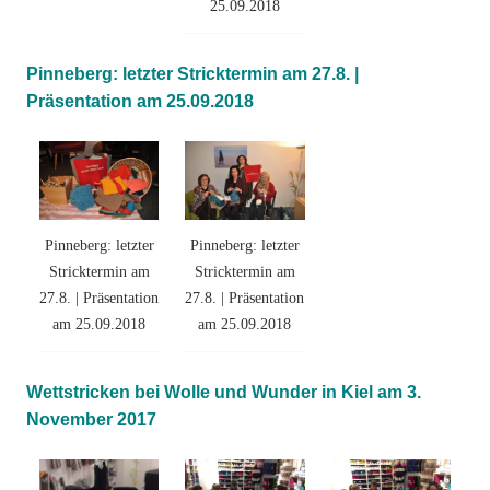
25.09.2018
Pinneberg: letzter Stricktermin am 27.8. |
Präsentation am 25.09.2018
Pinneberg: letzter
Pinneberg: letzter
Stricktermin am
Stricktermin am
27.8. | Präsentation
27.8. | Präsentation
am 25.09.2018
am 25.09.2018
Wettstricken bei Wolle und Wunder in Kiel am 3.
November 2017