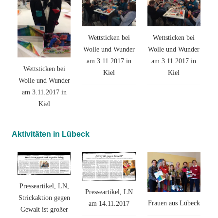
Wettsticken bei
Wettsticken bei
Wolle und Wunder
Wolle und Wunder
am 3.11.2017 in
am 3.11.2017 in
Wettsticken bei
Kiel
Kiel
Wolle und Wunder
am 3.11.2017 in
Kiel
Aktivitäten in Lübeck
Presseartikel, LN,
Presseartikel, LN
Strickaktion gegen
Frauen aus Lübeck
am 14.11.2017
Gewalt ist großer