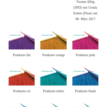
Torsten Albig
(SPD) mit Ursula
Schele (Petze) am
08. März 2017
Postkarte lile
Postkarte orange
Postkarte pink
Postkarte rot
Postkarte türkis
Postkarte blaub