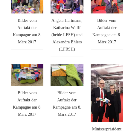
Bilder vom
Angela Hartmann,
Bilder vom
Auftakt der
Katharina Wulff
Auftakt der
Kampagne am 8.
(beide LFSH) und
Kampagne am 8.
März 2017
Alexandra Ehlers
März 2017
(LFRSH)
Bilder vom
Bilder vom
Auftakt der
Auftakt der
Kampagne am 8.
Kampagne am 8.
März 2017
März 2017
Ministerpräsident