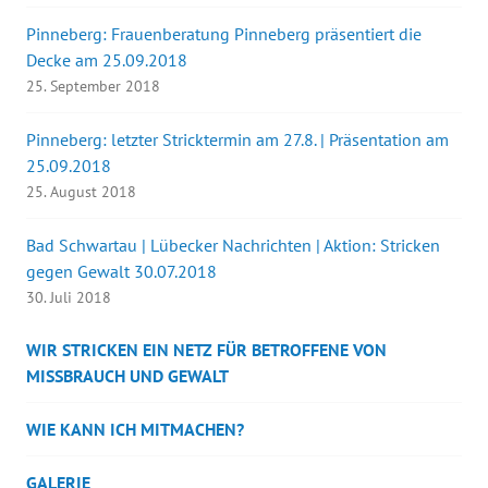
Pinneberg: Frauenberatung Pinneberg präsentiert die
Decke am 25.09.2018
25. September 2018
Pinneberg: letzter Stricktermin am 27.8. | Präsentation am
25.09.2018
25. August 2018
Bad Schwartau | Lübecker Nachrichten | Aktion: Stricken
gegen Gewalt 30.07.2018
30. Juli 2018
WIR STRICKEN EIN NETZ FÜR BETROFFENE VON
MISSBRAUCH UND GEWALT
WIE KANN ICH MITMACHEN?
GALERIE