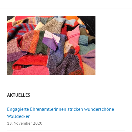
AKTUELLES
Engagierte Ehrenamtlerinnen stricken wunderschöne
Wolldecken
18. November 2020