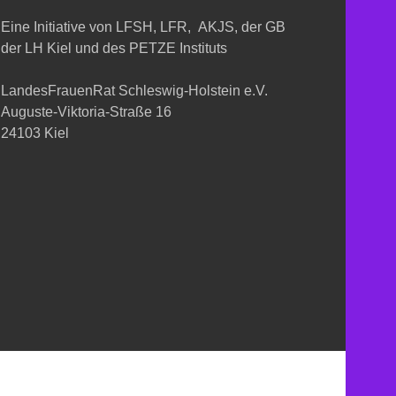
Eine Initiative von LFSH, LFR, AKJS, der GB
der LH Kiel und des PETZE Instituts
LandesFrauenRat Schleswig-Holstein e.V.
Auguste-Viktoria-Straße 16
24103 Kiel