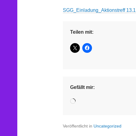
SGG_Einladung_Aktionstreff 13.1
Teilen mit:
Gefällt mir:
Wird
geladen …
Veröffentlicht in
Uncategorized