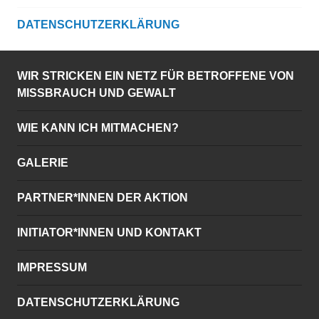
DATENSCHUTZERKLÄRUNG
WIR STRICKEN EIN NETZ FÜR BETROFFENE VON
MISSBRAUCH UND GEWALT
WIE KANN ICH MITMACHEN?
GALERIE
PARTNER*INNEN DER AKTION
INITIATOR*INNEN UND KONTAKT
IMPRESSUM
DATENSCHUTZERKLÄRUNG