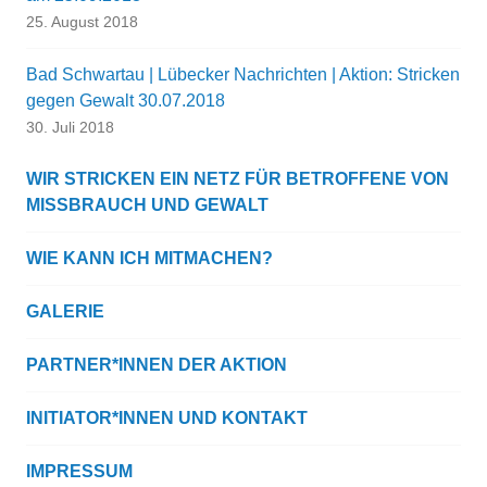
25. August 2018
Bad Schwartau | Lübecker Nachrichten | Aktion: Stricken
gegen Gewalt 30.07.2018
30. Juli 2018
WIR STRICKEN EIN NETZ FÜR BETROFFENE VON
MISSBRAUCH UND GEWALT
WIE KANN ICH MITMACHEN?
GALERIE
PARTNER*INNEN DER AKTION
INITIATOR*INNEN UND KONTAKT
IMPRESSUM