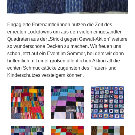
Engagierte Ehrenamtlerinnen nutzen die Zeit des
erneuten Lockdowns um aus den vielen eingesandten
Quadraten aus der „Strickt gegen Gewalt-Aktion“ weitere
so wunderschöne Decken zu machen. Wir freuen uns
schon jetzt auf ein Event im Sommer, bei dem wir dann
hoffentlich mit einer großen öffentlichen Aktion all die
echten Schmuckstücke zugunsten des Frauen- und
Kinderschutzes versteigern können.