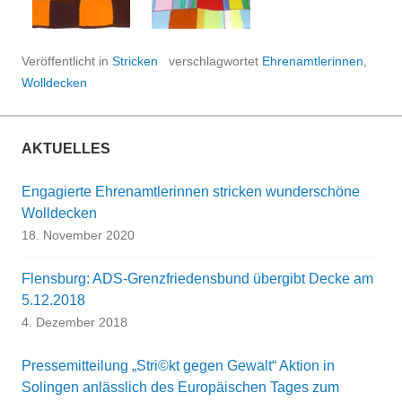
Veröffentlicht in
Stricken
verschlagwortet
Ehrenamtlerinnen
,
Wolldecken
AKTUELLES
Engagierte Ehrenamtlerinnen stricken wunderschöne
Wolldecken
18. November 2020
Flensburg: ADS-Grenzfriedensbund übergibt Decke am
5.12.2018
4. Dezember 2018
Pressemitteilung „Stri©kt gegen Gewalt“ Aktion in
Solingen anlässlich des Europäischen Tages zum