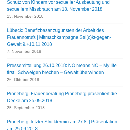
Schutz von Kindern vor sexueller Ausbeutung und
sexuellem Missbrauch am 18. November 2018
13. November 2018
Lübeck: Benefizbasar zugunsten der Arbeit des
Frauennotrufs | Mitmachkampagne Stri(c)kt-gegen-
Gewalt 9.+10.11.2018
7. November 2018
Pressemitteilung 26.10.2018: NO means NO – My life
first | Schweigen brechen – Gewalt überwinden
26. Oktober 2018
Pinneberg: Frauenberatung Pinneberg präsentiert die
Decke am 25.09.2018
25. September 2018
Pinneberg: letzter Stricktermin am 27.8. | Präsentation
am 25.09.2018