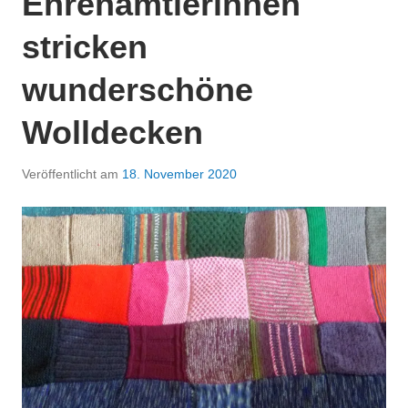
Ehrenamtlerinnen
stricken
wunderschöne
Wolldecken
Veröffentlicht am
18. November 2020