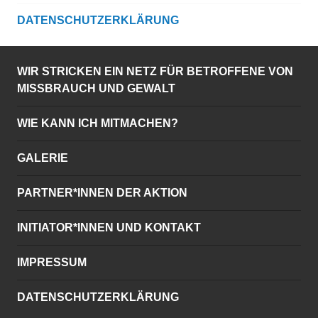
DATENSCHUTZERKLÄRUNG
WIR STRICKEN EIN NETZ FÜR BETROFFENE VON
MISSBRAUCH UND GEWALT
WIE KANN ICH MITMACHEN?
GALERIE
PARTNER*INNEN DER AKTION
INITIATOR*INNEN UND KONTAKT
IMPRESSUM
DATENSCHUTZERKLÄRUNG