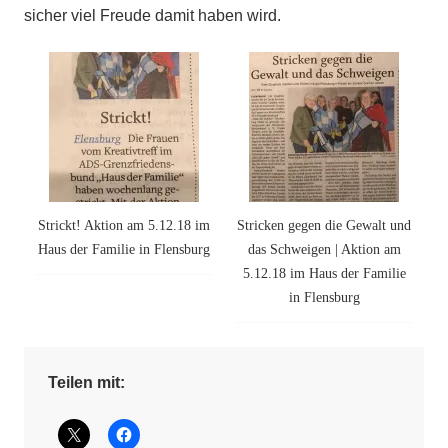
sicher viel Freude damit haben wird.
Strickt! Aktion am 5.12.18 im
Stricken gegen die Gewalt und
Haus der Familie in Flensburg
das Schweigen | Aktion am
5.12.18 im Haus der Familie
in Flensburg
Teilen mit: