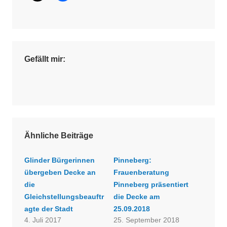
Gefällt mir:
Ähnliche Beiträge
Glinder Bürgerinnen
Pinneberg:
übergeben Decke an
Frauenberatung
die
Pinneberg präsentiert
Gleichstellungsbeauftr
die Decke am
agte der Stadt
25.09.2018
4. Juli 2017
25. September 2018