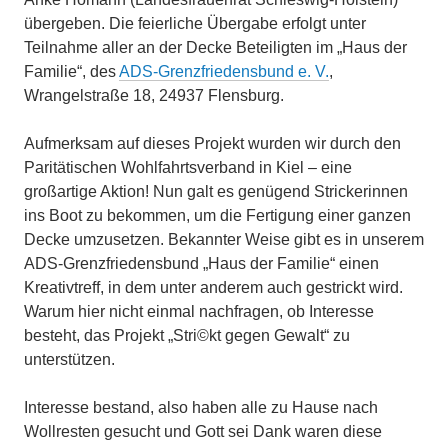
übergeben. Die feierliche Übergabe erfolgt unter
Teilnahme aller an der Decke Beteiligten im „Haus der
Familie“, des
ADS-Grenzfriedensbund e. V.
,
Wrangelstraße 18, 24937 Flensburg.
Aufmerksam auf dieses Projekt wurden wir durch den
Paritätischen Wohlfahrtsverband in Kiel – eine
großartige Aktion! Nun galt es genügend Strickerinnen
ins Boot zu bekommen, um die Fertigung einer ganzen
Decke umzusetzen. Bekannter Weise gibt es in unserem
ADS-Grenzfriedensbund „Haus der Familie“ einen
Kreativtreff, in dem unter anderem auch gestrickt wird.
Warum hier nicht einmal nachfragen, ob Interesse
besteht, das Projekt „Stri©kt gegen Gewalt“ zu
unterstützen.
Interesse bestand, also haben alle zu Hause nach
Wollresten gesucht und Gott sei Dank waren diese