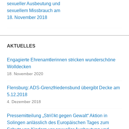
sexueller Ausbeutung und
sexuellem Missbrauch am
18. November 2018
AKTUELLES
Engagierte Ehrenamtlerinnen stricken wunderschöne
Wolldecken
18. November 2020
Flensburg: ADS-Grenzfriedensbund übergibt Decke am
5.12.2018
4. Dezember 2018
Pressemitteilung „Stri©kt gegen Gewalt“ Aktion in
Solingen anlässlich des Europäischen Tages zum