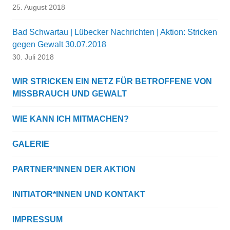
25. August 2018
Bad Schwartau | Lübecker Nachrichten | Aktion: Stricken
gegen Gewalt 30.07.2018
30. Juli 2018
WIR STRICKEN EIN NETZ FÜR BETROFFENE VON
MISSBRAUCH UND GEWALT
WIE KANN ICH MITMACHEN?
GALERIE
PARTNER*INNEN DER AKTION
INITIATOR*INNEN UND KONTAKT
IMPRESSUM