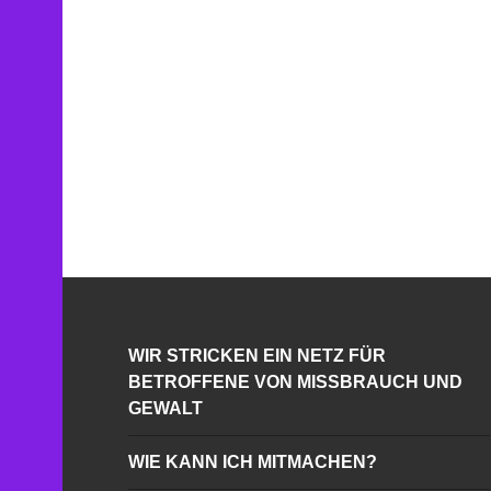
WIR STRICKEN EIN NETZ FÜR
BETROFFENE VON MISSBRAUCH UND
GEWALT
WIE KANN ICH MITMACHEN?