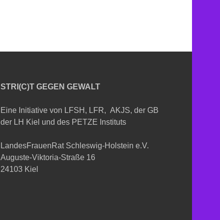
STRI(C)T GEGEN GEWALT
Eine Initiative von LFSH, LFR, AKJS, der GB
der LH Kiel und des PETZE Instituts
LandesFrauenRat Schleswig-Holstein e.V.
Auguste-Viktoria-Straße 16
24103 Kiel