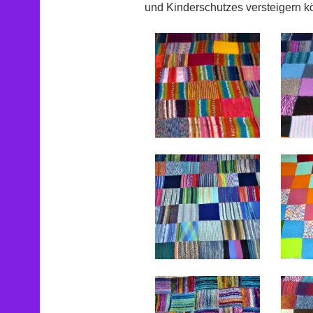
und Kinderschutzes versteigern k