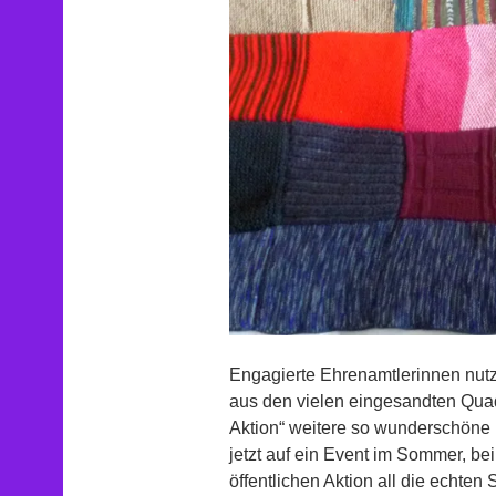
Engagierte Ehrenamtlerinnen nut
aus den vielen eingesandten Quad
Aktion“ weitere so wunderschöne
jetzt auf ein Event im Sommer, bei
öffentlichen Aktion all die echt