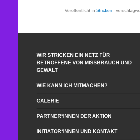
Veröffentlicht in
Stricken
verschlagwo
WIR STRICKEN EIN NETZ FÜR
BETROFFENE VON MISSBRAUCH UND
GEWALT
WIE KANN ICH MITMACHEN?
GALERIE
PARTNER*INNEN DER AKTION
INITIATOR*INNEN UND KONTAKT