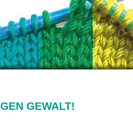
EGEN GEWALT!