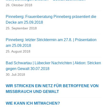
26. Oktober 2018
Pinneberg: Frauenberatung Pinneberg präsentiert die
Decke am 25.09.2018
25. September 2018
Pinneberg: letzter Stricktermin am 27.8. | Präsentation
am 25.09.2018
25. August 2018
Bad Schwartau | Lübecker Nachrichten | Aktion: Stricken
gegen Gewalt 30.07.2018
30. Juli 2018
WIR STRICKEN EIN NETZ FÜR BETROFFENE VON
MISSBRAUCH UND GEWALT
WIE KANN ICH MITMACHEN?