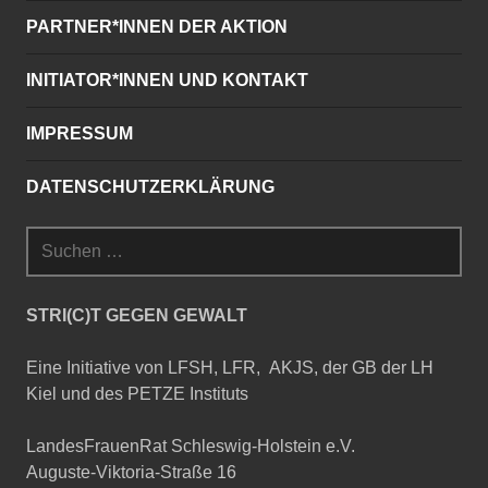
PARTNER*INNEN DER AKTION
INITIATOR*INNEN UND KONTAKT
IMPRESSUM
DATENSCHUTZERKLÄRUNG
Suchen
nach:
STRI(C)T GEGEN GEWALT
Eine Initiative von LFSH, LFR, AKJS, der GB der LH
Kiel und des PETZE Instituts
LandesFrauenRat Schleswig-Holstein e.V.
Auguste-Viktoria-Straße 16