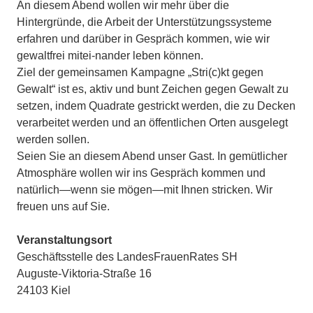
An diesem Abend wollen wir mehr über die
Hintergründe, die Arbeit der Unterstützungssysteme
erfahren und darüber in Gespräch kommen, wie wir
gewaltfrei mitei-nander leben können.
Ziel der gemeinsamen Kampagne „Stri(c)kt gegen
Gewalt“ ist es, aktiv und bunt Zeichen gegen Gewalt zu
setzen, indem Quadrate gestrickt werden, die zu Decken
verarbeitet werden und an öffentlichen Orten ausgelegt
werden sollen.
Seien Sie an diesem Abend unser Gast. In gemütlicher
Atmosphäre wollen wir ins Gespräch kommen und
natürlich—wenn sie mögen—mit Ihnen stricken. Wir
freuen uns auf Sie.
Veranstaltungsort
Geschäftsstelle des LandesFrauenRates SH
Auguste-Viktoria-Straße 16
24103 Kiel