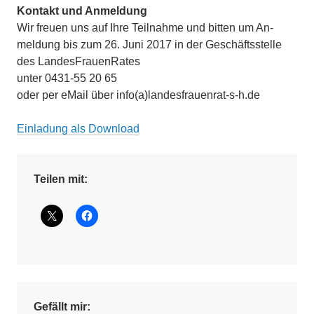
Kontakt und Anmeldung
Wir freuen uns auf Ihre Teilnahme und bitten um An-
meldung bis zum 26. Juni 2017 in der Geschäftsstelle
des LandesFrauenRates
unter 0431-55 20 65
oder per eMail über info(a)landesfrauenrat-s-h.de
Einladung als Download
Teilen mit:
Gefällt mir: