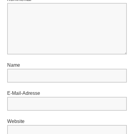
Name
E-Mail-Adresse
Website