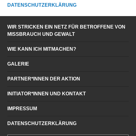
DATENSCHUTZERKLÄRUNG
WIR STRICKEN EIN NETZ FÜR BETROFFENE VON
MISSBRAUCH UND GEWALT
WIE KANN ICH MITMACHEN?
GALERIE
PARTNER*INNEN DER AKTION
INITIATOR*INNEN UND KONTAKT
IMPRESSUM
DATENSCHUTZERKLÄRUNG