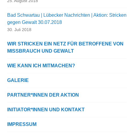
25. August 2018
Bad Schwartau | Lübecker Nachrichten | Aktion: Stricken
gegen Gewalt 30.07.2018
30. Juli 2018
WIR STRICKEN EIN NETZ FÜR BETROFFENE VON
MISSBRAUCH UND GEWALT
WIE KANN ICH MITMACHEN?
GALERIE
PARTNER*INNEN DER AKTION
INITIATOR*INNEN UND KONTAKT
IMPRESSUM