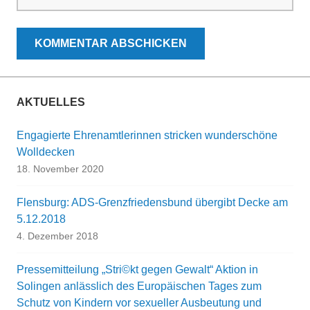
AKTUELLES
Engagierte Ehrenamtlerinnen stricken wunderschöne
Wolldecken
18. November 2020
Flensburg: ADS-Grenzfriedensbund übergibt Decke am
5.12.2018
4. Dezember 2018
Pressemitteilung „Stri©kt gegen Gewalt“ Aktion in
Solingen anlässlich des Europäischen Tages zum
Schutz von Kindern vor sexueller Ausbeutung und