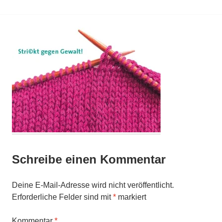
Schreibe einen Kommentar
Deine E-Mail-Adresse wird nicht veröffentlicht.
Erforderliche Felder sind mit
*
markiert
Kommentar
*