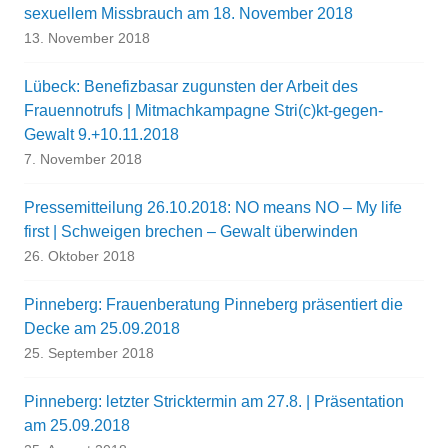
sexuellem Missbrauch am 18. November 2018
13. November 2018
Lübeck: Benefizbasar zugunsten der Arbeit des
Frauennotrufs | Mitmachkampagne Stri(c)kt-gegen-
Gewalt 9.+10.11.2018
7. November 2018
Pressemitteilung 26.10.2018: NO means NO – My life
first | Schweigen brechen – Gewalt überwinden
26. Oktober 2018
Pinneberg: Frauenberatung Pinneberg präsentiert die
Decke am 25.09.2018
25. September 2018
Pinneberg: letzter Stricktermin am 27.8. | Präsentation
am 25.09.2018