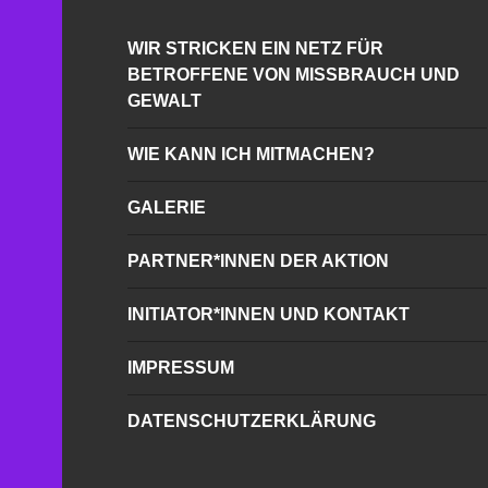
WIR STRICKEN EIN NETZ FÜR
BETROFFENE VON MISSBRAUCH UND
GEWALT
WIE KANN ICH MITMACHEN?
GALERIE
PARTNER*INNEN DER AKTION
INITIATOR*INNEN UND KONTAKT
IMPRESSUM
DATENSCHUTZERKLÄRUNG