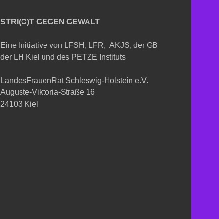
STRI(C)T GEGEN GEWALT
Eine Initiative von LFSH, LFR, AKJS, der GB
der LH Kiel und des PETZE Instituts
LandesFrauenRat Schleswig-Holstein e.V.
Auguste-Viktoria-Straße 16
24103 Kiel